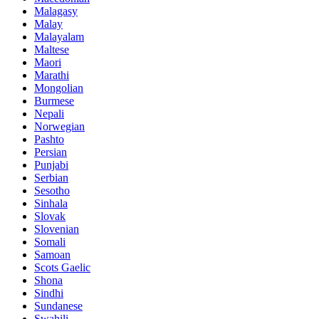
Malagasy
Malay
Malayalam
Maltese
Maori
Marathi
Mongolian
Burmese
Nepali
Norwegian
Pashto
Persian
Punjabi
Serbian
Sesotho
Sinhala
Slovak
Slovenian
Somali
Samoan
Scots Gaelic
Shona
Sindhi
Sundanese
Swahili