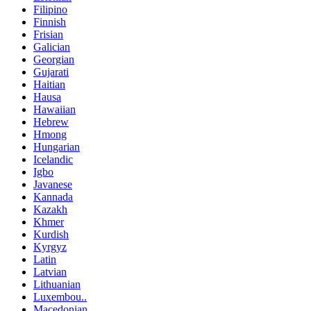
Filipino
Finnish
Frisian
Galician
Georgian
Gujarati
Haitian
Hausa
Hawaiian
Hebrew
Hmong
Hungarian
Icelandic
Igbo
Javanese
Kannada
Kazakh
Khmer
Kurdish
Kyrgyz
Latin
Latvian
Lithuanian
Luxembou..
Macedonian